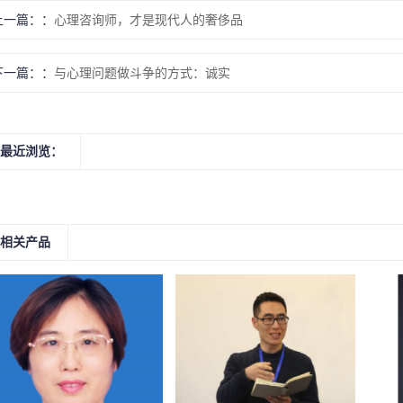
上一篇：
心理咨询师，才是现代人的奢侈品
下一篇：
与心理问题做斗争的方式：诚实
最近浏览：
相关产品