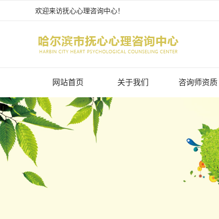
欢迎来访抚心心理咨询中心
！
网站首页
关于我们
咨询师资质