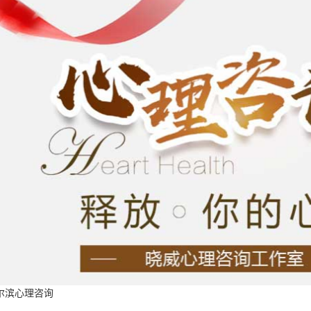
尔滨心理咨询