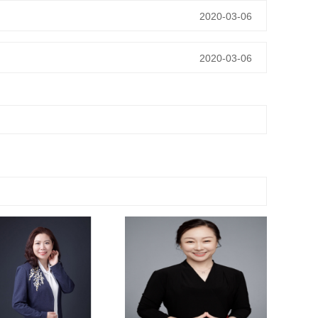
2020-03-06
2020-03-06