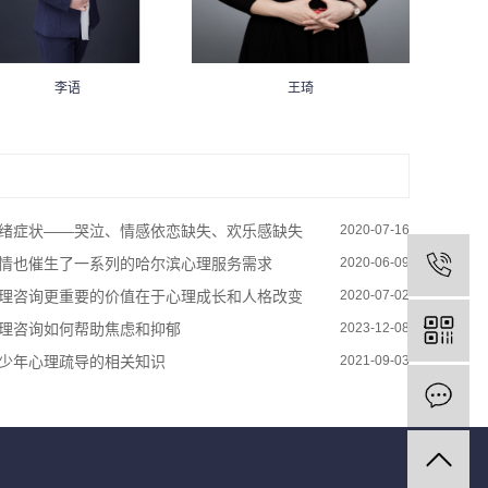
李语
王琦
绪症状——哭泣、情感依恋缺失、欢乐感缺失
2020-07-16
情也催生了一系列的哈尔滨心理服务需求
2020-06-09
理咨询更重要的价值在于心理成长和人格改变
2020-07-02
理咨询如何帮助焦虑和抑郁
2023-12-08
少年心理疏导的相关知识
2021-09-03