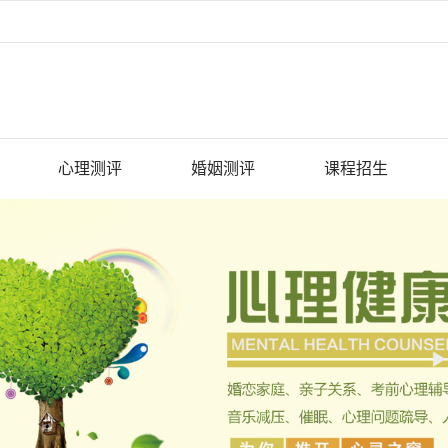
心理测评
婚姻测评
课程招生