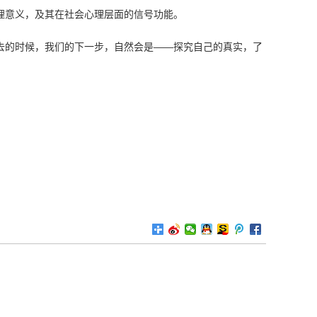
理意义，及其在社会心理层面的信号功能。
去的时候，我们的下一步，自然会是——探究自己的真实，了