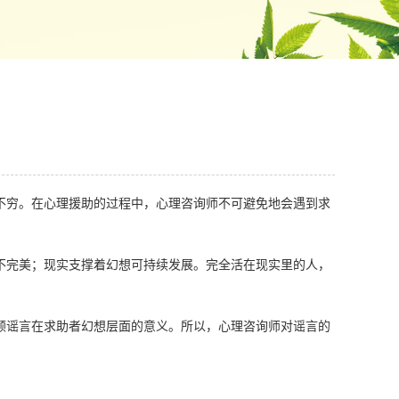
不穷。在心理援助的过程中，心理咨询师不可避免地会遇到求
不完美；现实支撑着幻想可持续发展。完全活在现实里的人，
顾谣言在求助者幻想层面的意义。所以，心理咨询师对谣言的