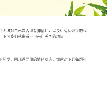
往无法对自己是否患有抑郁症，以及患有抑郁症的程
。下面我们就来看一份来自美国的题目。
的环境，回想近两周的情绪状态，然后对下列每题符