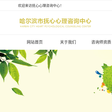
欢迎来访抚心心理咨询中心
！
网站首页
关于我们
咨询师资质