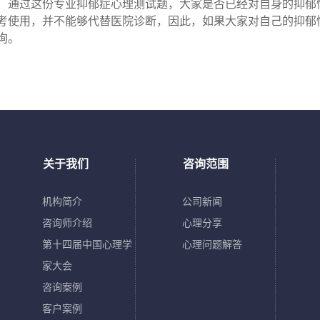
过这份专业抑郁症心理测试题，大家是否已经对自身的抑郁情
考使用，并不能够代替医院诊断，因此，如果大家对自己的抑郁
询。
关于我们
咨询范围
机构简介
公司新闻
咨询师介绍
心理分享
第十四届中国心理学
心理问题解答
家大会
咨询案例
客户案例