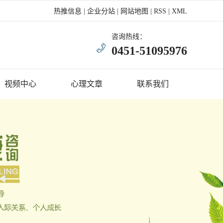
热推信息
|
企业分站
|
网站地图
|
RSS
|
XML
咨询热线：
0451-51095976
视频中心
心理文章
联系我们