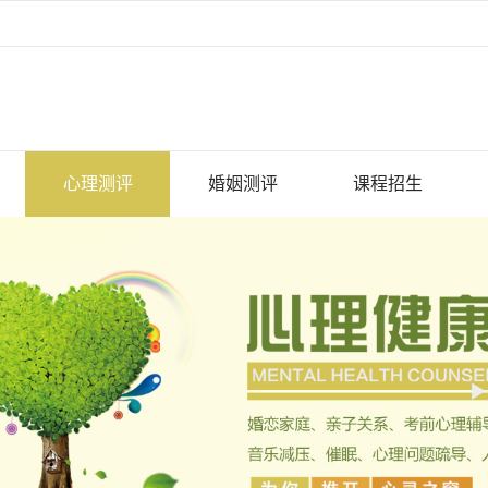
心理测评
婚姻测评
课程招生